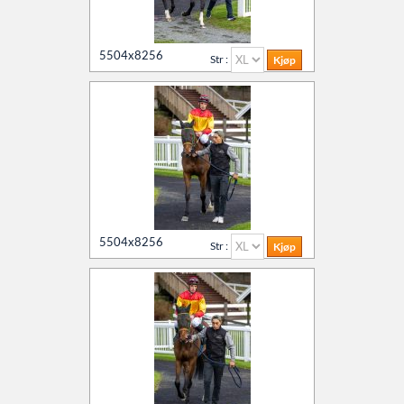
5504x8256
Str :
5504x8256
Str :