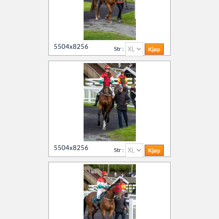
5504x8256
Str :
5504x8256
Str :