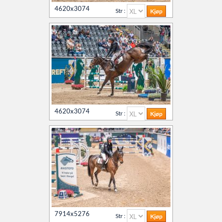
4620x3074
Str :
4620x3074
Str :
7914x5276
Str :