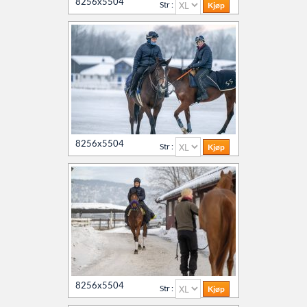
8256x5504
Str :
8256x5504
Str :
8256x5504
Str :