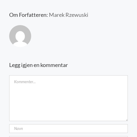
Kontakt oss
Om Forfatteren:
Marek Rzewuski
Legg igjen en kommentar
Kommentar