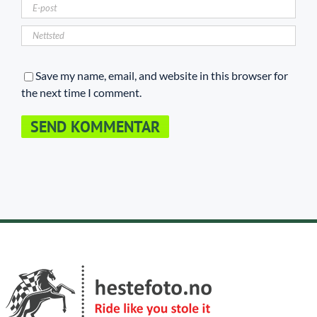
Save my name, email, and website in this browser for
the next time I comment.