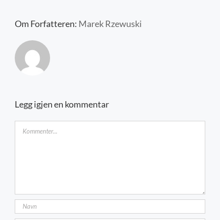
Kontakt oss
Om Forfatteren:
Marek Rzewuski
Legg igjen en kommentar
Kommentar