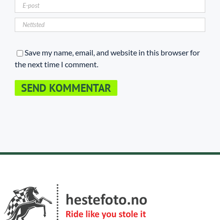
Save my name, email, and website in this browser for
the next time I comment.