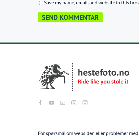
Save my name, email, and website in this bro
For spørsmål om websiden eller problemer med 