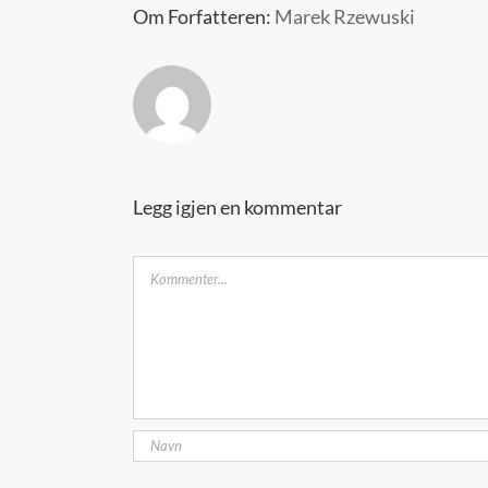
Om Forfatteren:
Marek Rzewuski
Legg igjen en kommentar
Kommentar