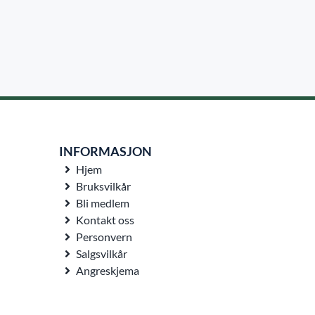
INFORMASJON
Hjem
Bruksvilkår
Bli medlem
Kontakt oss
Personvern
Salgsvilkår
Angreskjema