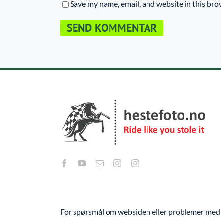
Save my name, email, and website in this bro
For spørsmål om websiden eller problemer med 