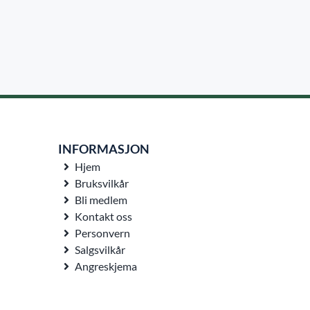
INFORMASJON
Hjem
Bruksvilkår
Bli medlem
Kontakt oss
Personvern
Salgsvilkår
Angreskjema