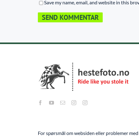
Save my name, email, and website in this bro
For spørsmål om websiden eller problemer med 