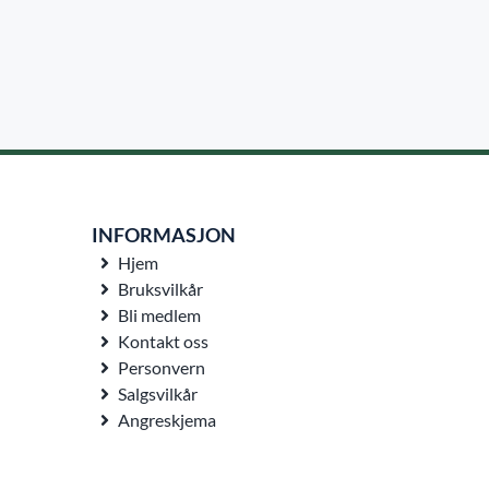
INFORMASJON
Hjem
Bruksvilkår
Bli medlem
Kontakt oss
Personvern
Salgsvilkår
Angreskjema