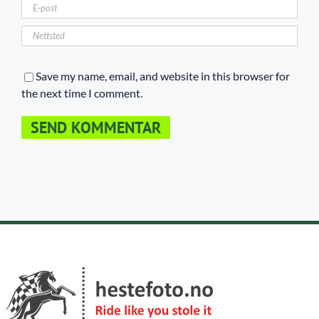
Save my name, email, and website in this browser for
the next time I comment.