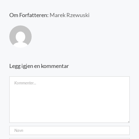
Kontakt oss
Om Forfatteren:
Marek Rzewuski
Legg igjen en kommentar
Kommentar