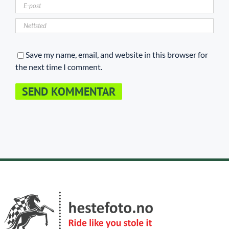
Save my name, email, and website in this browser for
the next time I comment.