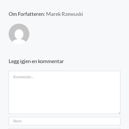
Kontakt oss
Om Forfatteren:
Marek Rzewuski
Legg igjen en kommentar
Kommentar