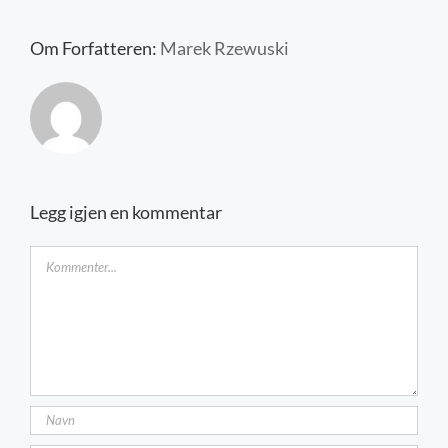
Kontakt oss
Om Forfatteren:
Marek Rzewuski
Legg igjen en kommentar
Kommentar