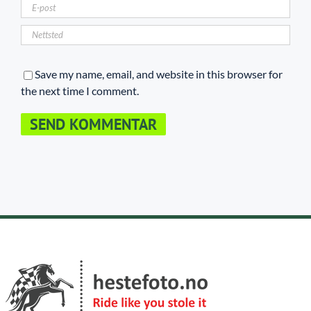
Save my name, email, and website in this browser for
the next time I comment.