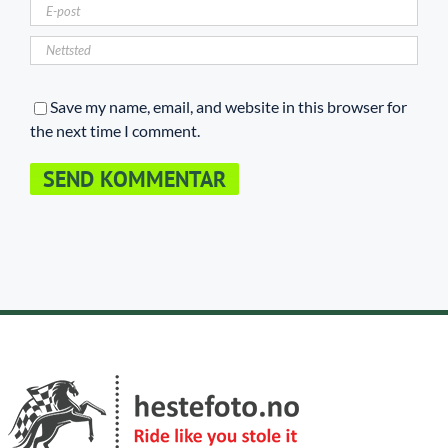
Save my name, email, and website in this browser for
the next time I comment.