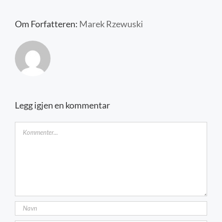
Kontakt oss
Om Forfatteren:
Marek Rzewuski
Legg igjen en kommentar
Kommentar