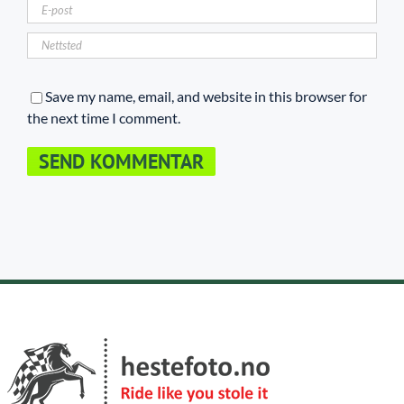
Save my name, email, and website in this browser for
the next time I comment.