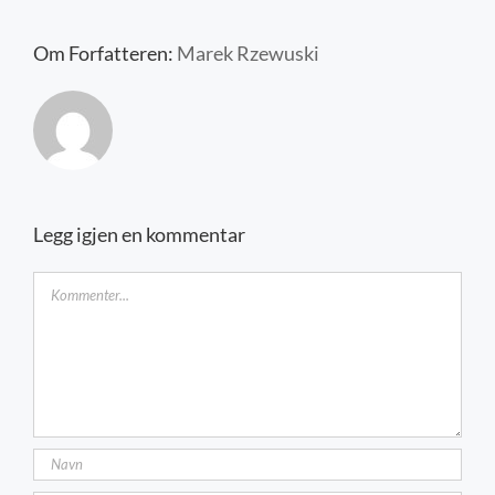
Kontakt oss
Om Forfatteren:
Marek Rzewuski
Legg igjen en kommentar
Kommentar