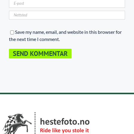
Save my name, email, and website in this browser for
the next time I comment.