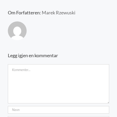
Kontakt oss
Om Forfatteren:
Marek Rzewuski
Legg igjen en kommentar
Kommentar