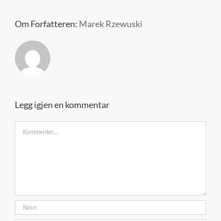
Kontakt oss
Om Forfatteren:
Marek Rzewuski
Legg igjen en kommentar
Kommentar