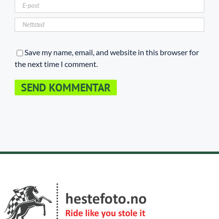
Save my name, email, and website in this browser for
the next time I comment.