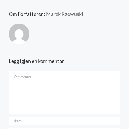
Kontakt oss
Om Forfatteren:
Marek Rzewuski
Legg igjen en kommentar
Kommentar