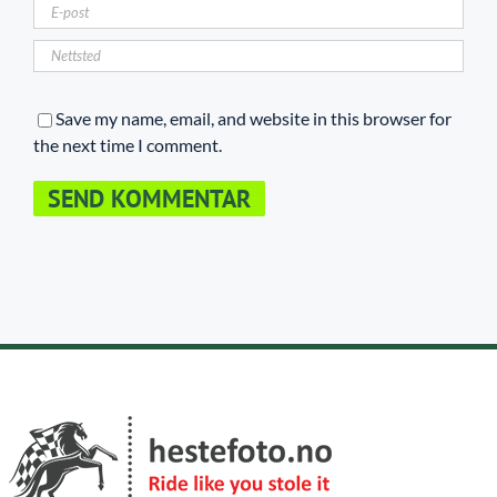
Save my name, email, and website in this browser for
the next time I comment.