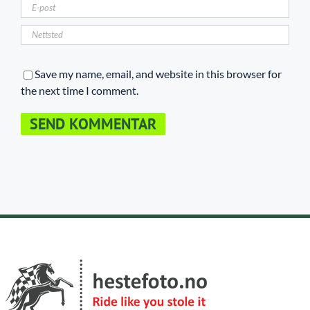
Save my name, email, and website in this browser for
the next time I comment.