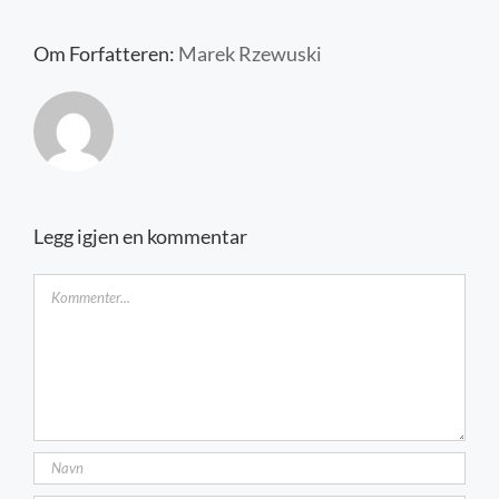
Kontakt oss
Om Forfatteren:
Marek Rzewuski
Legg igjen en kommentar
Kommentar