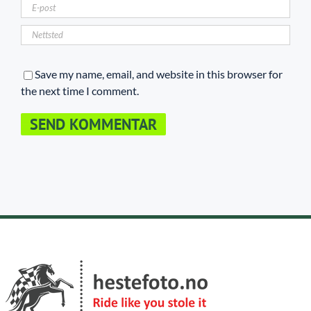
Save my name, email, and website in this browser for
the next time I comment.