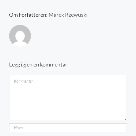
Kontakt oss
Om Forfatteren:
Marek Rzewuski
Legg igjen en kommentar
Kommentar