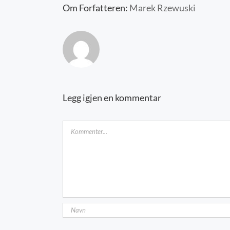
Om Forfatteren:
Marek Rzewuski
Legg igjen en kommentar
Kommentar