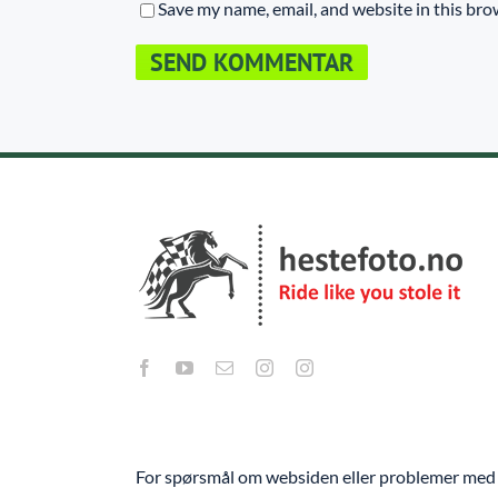
Save my name, email, and website in this bro
For spørsmål om websiden eller problemer med 