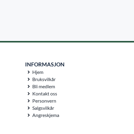
INFORMASJON
Hjem
Bruksvilkår
Bli medlem
Kontakt oss
Personvern
Salgsvilkår
Angreskjema