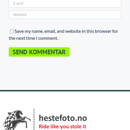
Save my name, email, and website in this browser for
the next time I comment.