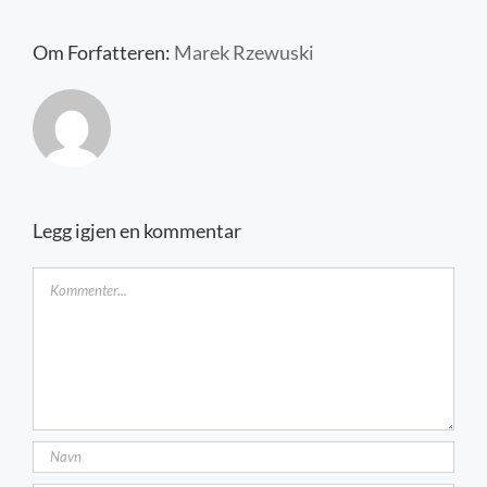
Kontakt oss
Om Forfatteren:
Marek Rzewuski
Legg igjen en kommentar
Kommentar