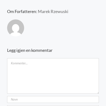
Kontakt oss
Om Forfatteren:
Marek Rzewuski
Legg igjen en kommentar
Kommentar