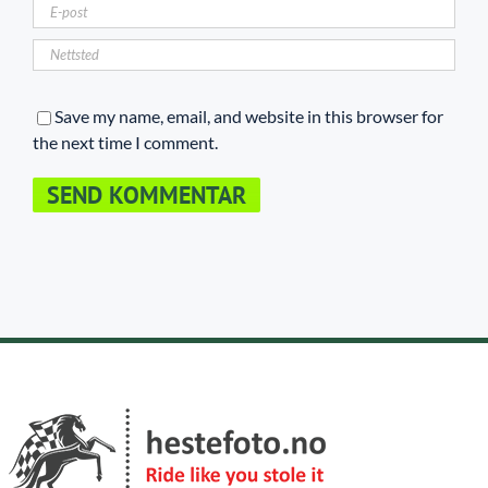
Save my name, email, and website in this browser for
the next time I comment.