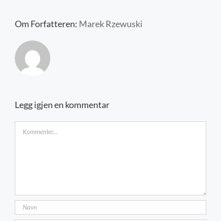
Kontakt oss
Om Forfatteren:
Marek Rzewuski
Legg igjen en kommentar
Kommentar