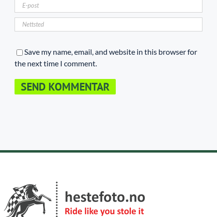
Save my name, email, and website in this browser for
the next time I comment.