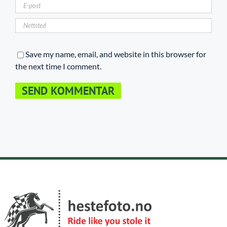
Save my name, email, and website in this browser for
the next time I comment.