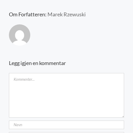
Kontakt oss
Om Forfatteren:
Marek Rzewuski
Legg igjen en kommentar
Kommentar