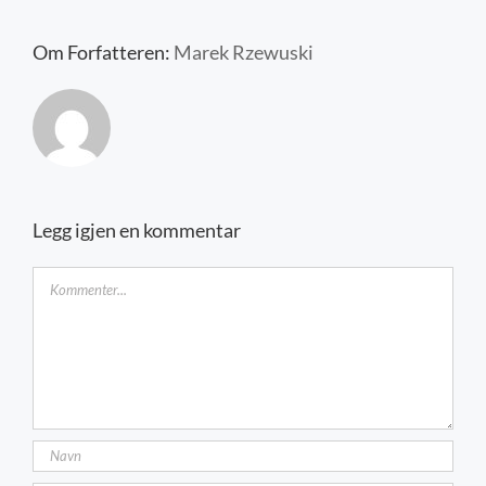
Kontakt oss
Om Forfatteren:
Marek Rzewuski
Legg igjen en kommentar
Kommentar