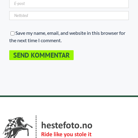
Save my name, email, and website in this browser for
the next time I comment.