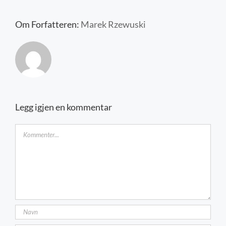
Kontakt oss
Om Forfatteren:
Marek Rzewuski
Legg igjen en kommentar
Kommentar