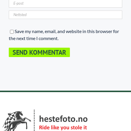
Save my name, email, and website in this browser for
the next time I comment.