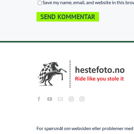
Save my name, email, and website in this bro
For spørsmål om websiden eller problemer med 