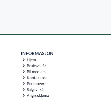
INFORMASJON
Hjem
Bruksvilkår
Bli medlem
Kontakt oss
Personvern
Salgsvilkår
Angreskjema