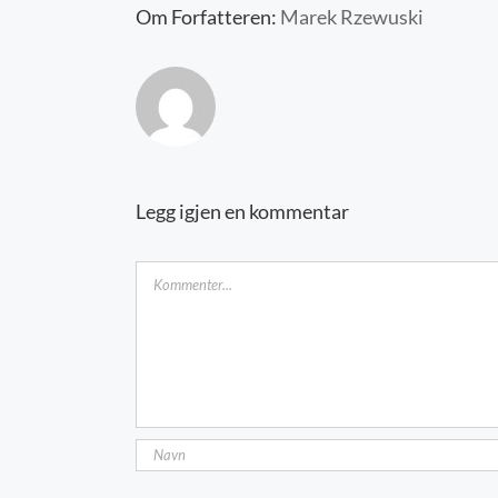
Om Forfatteren:
Marek Rzewuski
Legg igjen en kommentar
Kommentar