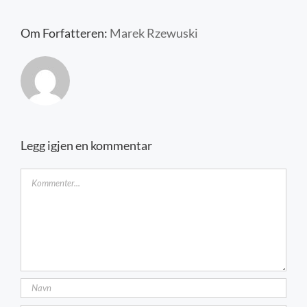
Kontakt oss
Om Forfatteren:
Marek Rzewuski
Legg igjen en kommentar
Kommentar