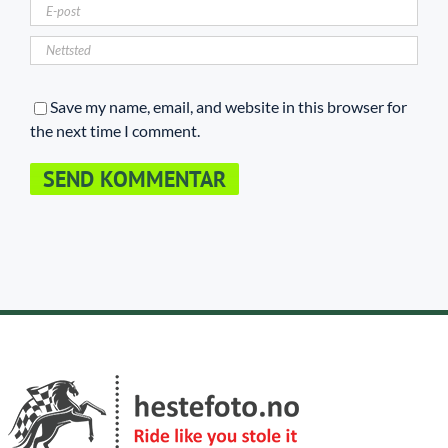
Save my name, email, and website in this browser for
the next time I comment.