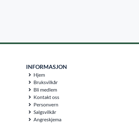
INFORMASJON
Hjem
Bruksvilkår
Bli medlem
Kontakt oss
Personvern
Salgsvilkår
Angreskjema