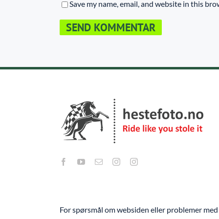
Save my name, email, and website in this bro
For spørsmål om websiden eller problemer med 