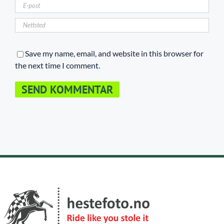
Save my name, email, and website in this browser for
the next time I comment.