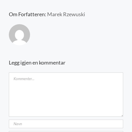
Kontakt oss
Om Forfatteren:
Marek Rzewuski
Legg igjen en kommentar
Kommentar