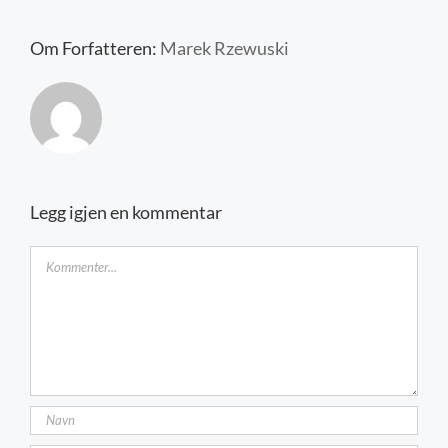
Kontakt oss
Om Forfatteren:
Marek Rzewuski
Legg igjen en kommentar
Kommentar