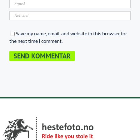
Save my name, email, and website in this browser for
the next time I comment.