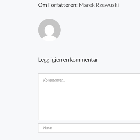
Om Forfatteren:
Marek Rzewuski
Legg igjen en kommentar
Kommentar