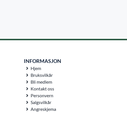
INFORMASJON
Hjem
Bruksvilkår
Bli medlem
Kontakt oss
Personvern
Salgsvilkår
Angreskjema