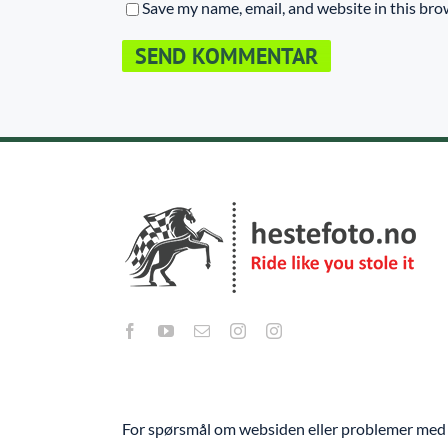
Save my name, email, and website in this bro
For spørsmål om websiden eller problemer med 