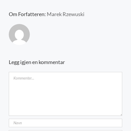
Kontakt oss
Om Forfatteren:
Marek Rzewuski
Legg igjen en kommentar
Kommentar