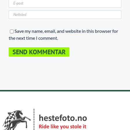
Save my name, email, and website in this browser for
the next time I comment.