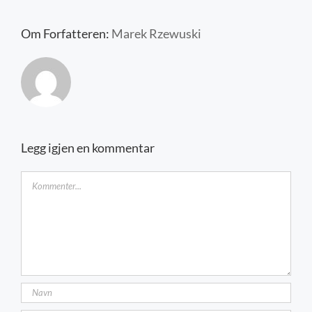
Kontakt oss
Om Forfatteren:
Marek Rzewuski
Legg igjen en kommentar
Kommentar