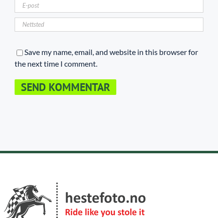
Save my name, email, and website in this browser for
the next time I comment.