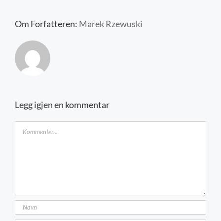
Kontakt oss
Om Forfatteren:
Marek Rzewuski
Legg igjen en kommentar
Kommentar