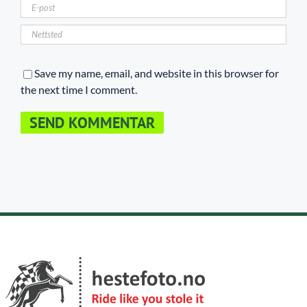
Save my name, email, and website in this browser for
the next time I comment.