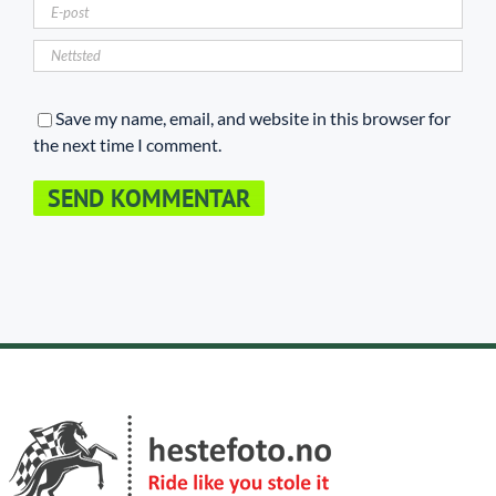
Save my name, email, and website in this browser for
the next time I comment.