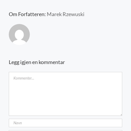
Kontakt oss
Om Forfatteren:
Marek Rzewuski
Legg igjen en kommentar
Kommentar