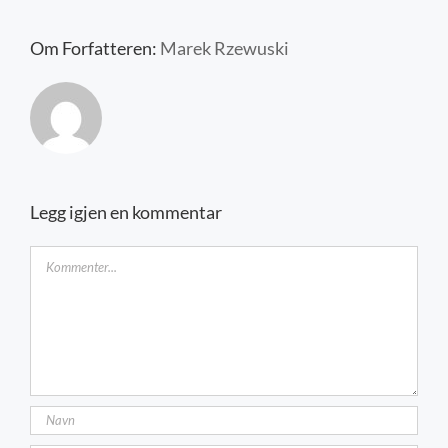
Kontakt oss
Om Forfatteren:
Marek Rzewuski
Legg igjen en kommentar
Kommentar