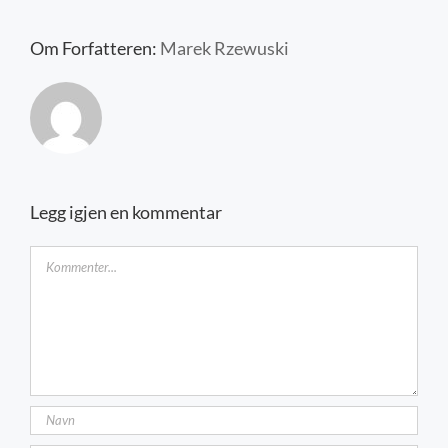
Kontakt oss
Om Forfatteren:
Marek Rzewuski
Legg igjen en kommentar
Kommentar