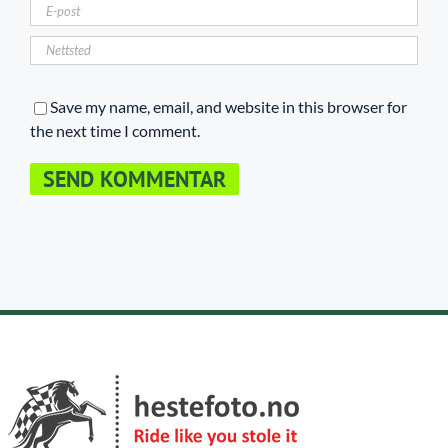
Save my name, email, and website in this browser for
the next time I comment.