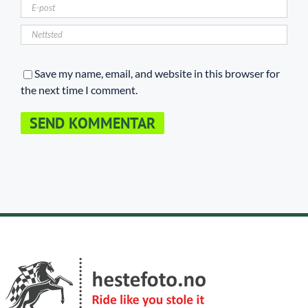
Save my name, email, and website in this browser for
the next time I comment.