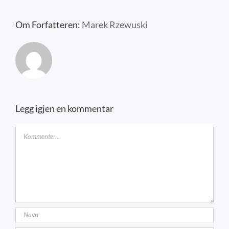
Kontakt oss
Om Forfatteren:
Marek Rzewuski
Legg igjen en kommentar
Kommentar