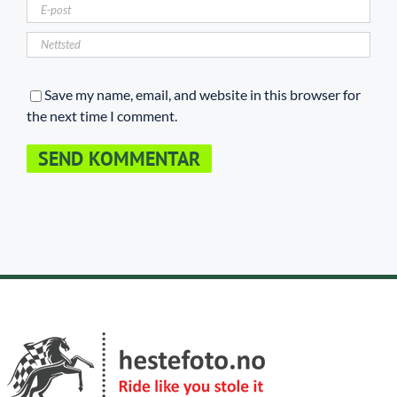
Save my name, email, and website in this browser for
the next time I comment.