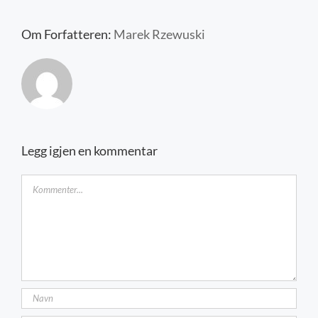
Kontakt oss
Om Forfatteren:
Marek Rzewuski
Legg igjen en kommentar
Kommentar