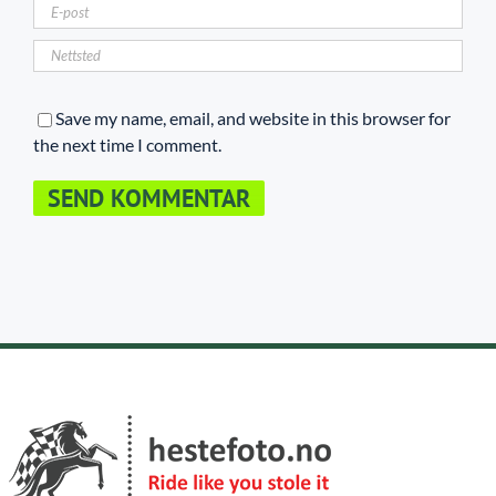
Save my name, email, and website in this browser for
the next time I comment.