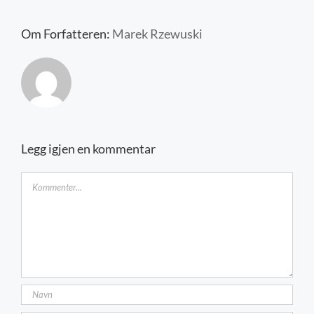
Kontakt oss
Om Forfatteren:
Marek Rzewuski
Legg igjen en kommentar
Kommentar