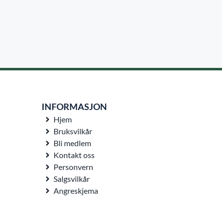
INFORMASJON
Hjem
Bruksvilkår
Bli medlem
Kontakt oss
Personvern
Salgsvilkår
Angreskjema