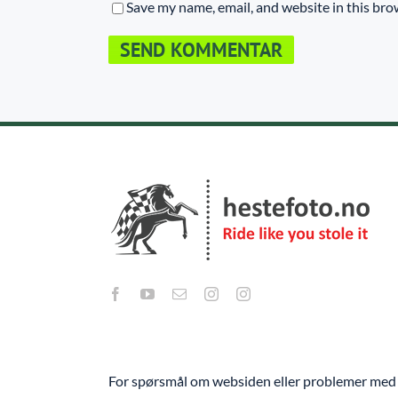
Save my name, email, and website in this bro
For spørsmål om websiden eller problemer med 