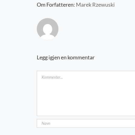
Om Forfatteren:
Marek Rzewuski
Legg igjen en kommentar
Kommentar