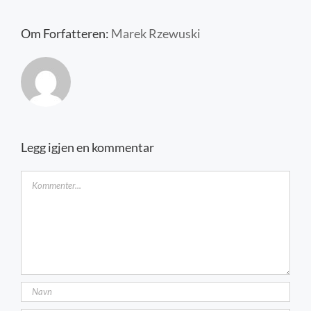
Kontakt oss
Om Forfatteren:
Marek Rzewuski
Legg igjen en kommentar
Kommentar