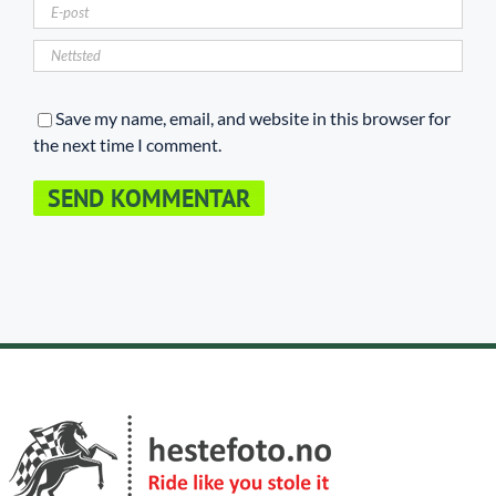
Save my name, email, and website in this browser for
the next time I comment.