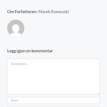
Kontakt oss
Om Forfatteren:
Marek Rzewuski
Legg igjen en kommentar
Kommentar