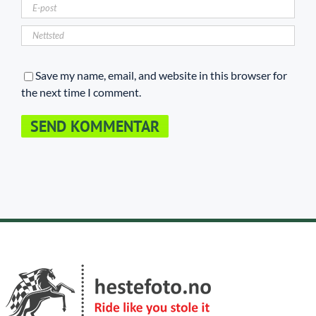
Save my name, email, and website in this browser for
the next time I comment.