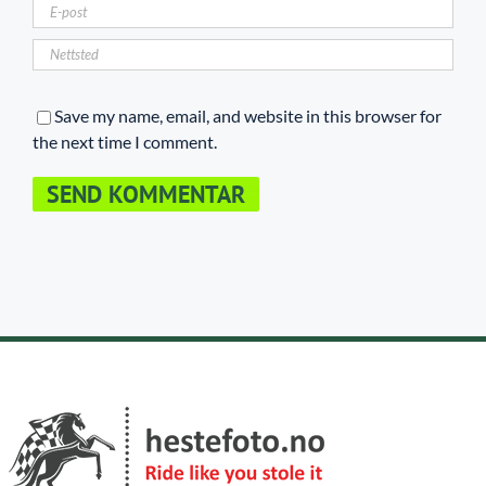
Save my name, email, and website in this browser for
the next time I comment.