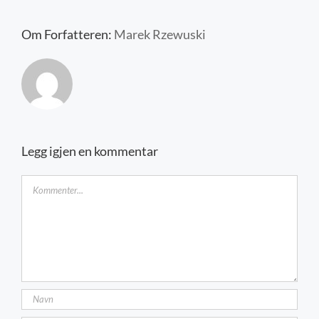
Kontakt oss
Om Forfatteren:
Marek Rzewuski
Legg igjen en kommentar
Kommentar