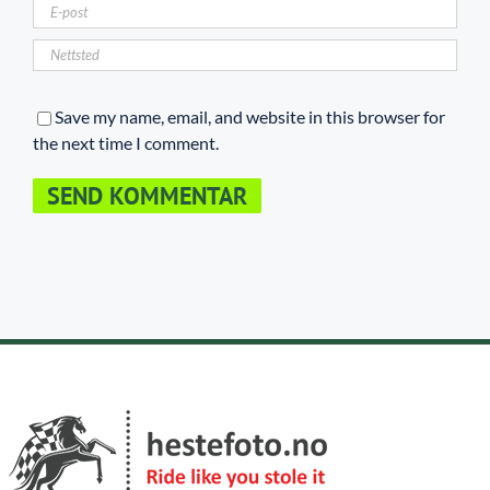
Save my name, email, and website in this browser for
the next time I comment.