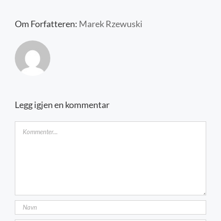
Kontakt oss
Om Forfatteren:
Marek Rzewuski
Legg igjen en kommentar
Kommentar