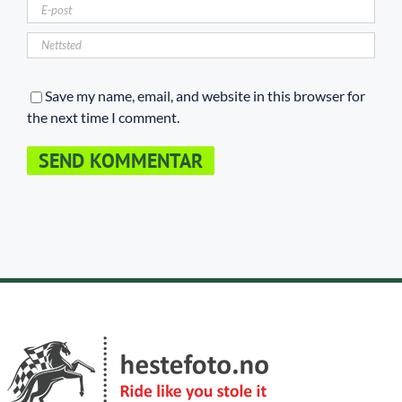
Save my name, email, and website in this browser for
the next time I comment.