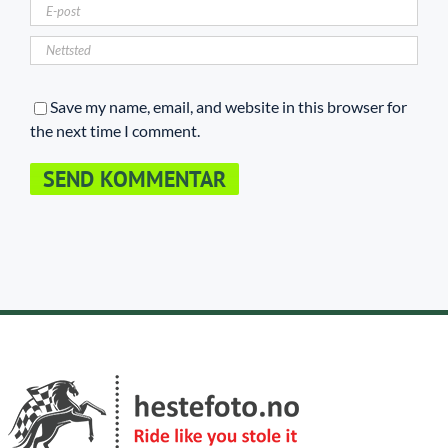
Save my name, email, and website in this browser for
the next time I comment.