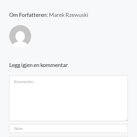
Kontakt oss
Om Forfatteren:
Marek Rzewuski
Legg igjen en kommentar
Kommentar