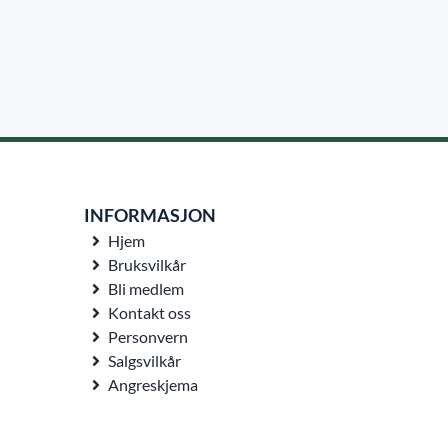
INFORMASJON
Hjem
Bruksvilkår
Bli medlem
Kontakt oss
Personvern
Salgsvilkår
Angreskjema