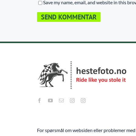
Save my name, email, and website in this bro
For spørsmål om websiden eller problemer med 