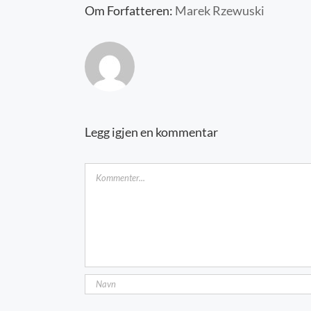
Om Forfatteren:
Marek Rzewuski
Legg igjen en kommentar
Kommentar