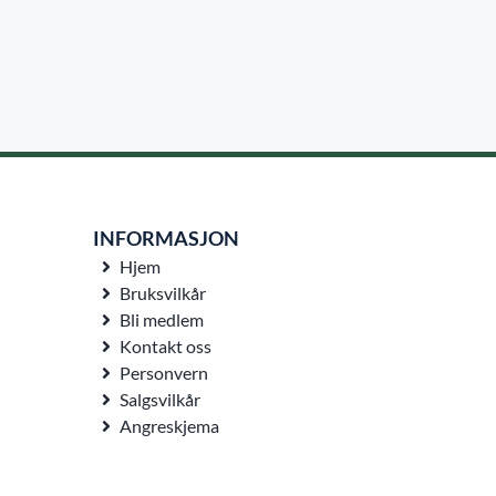
INFORMASJON
Hjem
Bruksvilkår
Bli medlem
Kontakt oss
Personvern
Salgsvilkår
Angreskjema