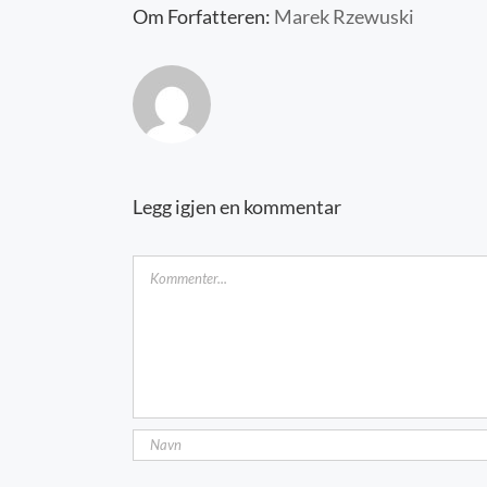
Om Forfatteren:
Marek Rzewuski
Legg igjen en kommentar
Kommentar