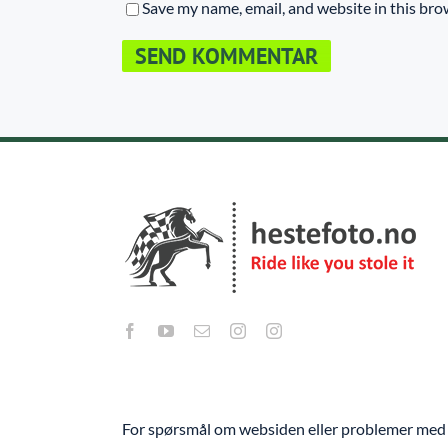
Save my name, email, and website in this bro
For spørsmål om websiden eller problemer med 