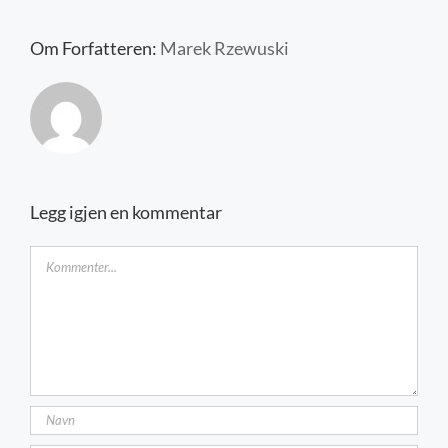
Kontakt oss
Om Forfatteren:
Marek Rzewuski
Legg igjen en kommentar
Kommentar