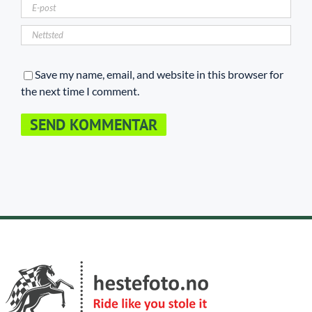
Save my name, email, and website in this browser for
the next time I comment.